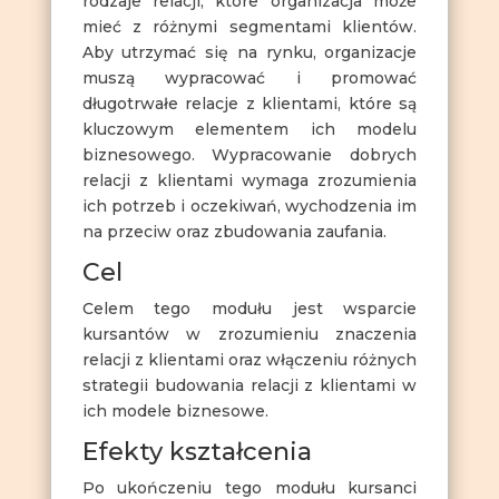
rodzaje relacji, które organizacja może
mieć z różnymi segmentami klientów.
Aby utrzymać się na rynku, organizacje
muszą wypracować i promować
długotrwałe relacje z klientami, które są
kluczowym elementem ich modelu
biznesowego. Wypracowanie dobrych
relacji z klientami wymaga zrozumienia
ich potrzeb i oczekiwań, wychodzenia im
na przeciw oraz zbudowania zaufania.
Cel
Celem tego modułu jest wsparcie
kursantów w zrozumieniu znaczenia
relacji z klientami oraz włączeniu różnych
strategii budowania relacji z klientami w
ich modele biznesowe.
Efekty kształcenia
Po ukończeniu tego modułu kursanci