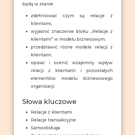
będą w stanie:
zdefiniować czym są relacje z
klientami,
wyjaśnić znaczenie bloku „Relacje z
klientami” w modelu biznesowym,
przedstawić różne modele relacji z
klientami,
opisać i ocenić wzajemny wpływ
relacji z klientami i pozostałych
elementów modelu biznesowego
organizacji.
Słowa kluczowe
Relacje z klientami
Relacje transakcyjne
Samoobsługa