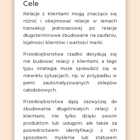
Cele
Relacje z klientami mogą znacząco się
różnić i obejmować relacje w ramach
transakcji jednorazowej po relacje
długoterminowe zbudowane na zaufaniu,
lojalności klientów i wartości marki.
Przedsiębiorstwa rzadko decydują się
nie budować relacji z klientami, a tego
typu strategia może sprawdzić się w
niewielu sytuacjach, np. w przypadku w
pełni zautomatyzowanych sklepów
całodobowych.
Przedsiębiorstwa dążą zazwyczaj do
zbudowania długotrwałych relacji z
klientami, nie tylko dzięki swoim
produktom lub usługom, ale także za
pośrednictwem identyfikacji z ich
sposobem myślenia lub statusem