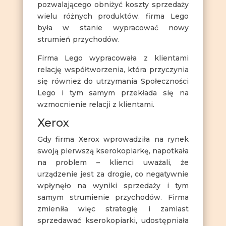
pozwalającego obniżyć koszty sprzedaży
wielu różnych produktów. firma Lego
była w stanie wypracować nowy
strumień przychodów.
Firma Lego wypracowała z klientami
relację współtworzenia, która przyczynia
się również do utrzymania Społeczności
Lego i tym samym przekłada się na
wzmocnienie relacji z klientami.
Xerox
Gdy firma Xerox wprowadziła na rynek
swoją pierwszą kserokopiarkę, napotkała
na problem – klienci uważali, że
urządzenie jest za drogie, co negatywnie
wpłynęło na wyniki sprzedaży i tym
samym strumienie przychodów. Firma
zmieniła więc strategię i zamiast
sprzedawać kserokopiarki, udostępniała