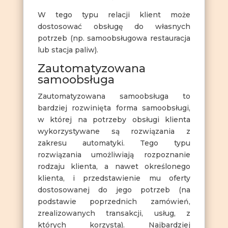
W tego typu relacji klient może
dostosować obsługę do własnych
potrzeb (np. samoobsługowa restauracja
lub stacja paliw).
Zautomatyzowana
samoobsługa
Zautomatyzowana samoobsługa to
bardziej rozwinięta forma samoobsługi,
w której na potrzeby obsługi klienta
wykorzystywane są rozwiązania z
zakresu automatyki. Tego typu
rozwiązania umożliwiają rozpoznanie
rodzaju klienta, a nawet określonego
klienta, i przedstawienie mu oferty
dostosowanej do jego potrzeb (na
podstawie poprzednich zamówień,
zrealizowanych transakcji, usług, z
których korzysta). Najbardziej