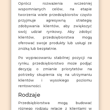
Oprócz rozważenia wcześniej
wspomnianych celów, na etapie
tworzenia wiele przedsiębiorstw często
przyjmuje agresywną strategię
zdobywania klientów, aby zwiększyć
swój udział rynkowy. Aby zdobyć
klientów, przedsiębiorstwa mogą
oferować swoje produkty lub usługi ze
zniżką lub bezpłatnie.
Po wypracowaniu stabilnej pozycji na
rynku, przedsiębiorstwo może podjąć
decyzję o zmianie priorytetów na
potrzeby skupienia się na utrzymaniu
klientów i wysokiego poziomu
rentowności.
Rodzaje
Przedsiębiorstwa mogą budować
różnego rodzaju relacje z klientami w