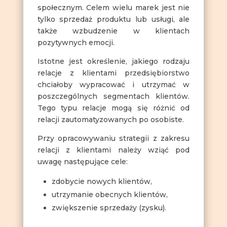
społecznym. Celem wielu marek jest nie
tylko sprzedaż produktu lub usługi, ale
także wzbudzenie w klientach
pozytywnych emocji.
Istotne jest określenie, jakiego rodzaju
relacje z klientami przedsiębiorstwo
chciałoby wypracować i utrzymać w
poszczególnych segmentach klientów.
Tego typu relacje mogą się różnić od
relacji zautomatyzowanych po osobiste.
Przy opracowywaniu strategii z zakresu
relacji z klientami należy wziąć pod
uwagę następujące cele:
zdobycie nowych klientów,
utrzymanie obecnych klientów,
zwiększenie sprzedaży (zysku).