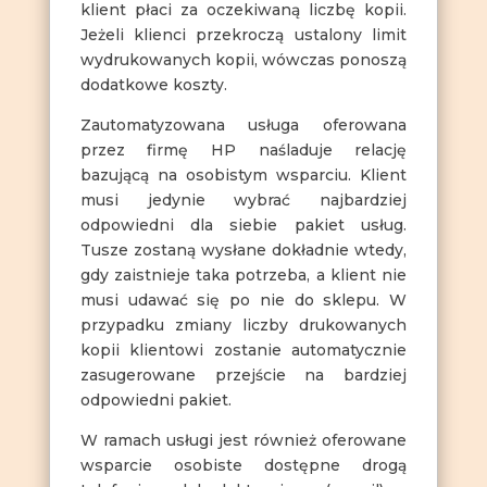
klient płaci za oczekiwaną liczbę kopii.
Jeżeli klienci przekroczą ustalony limit
wydrukowanych kopii, wówczas ponoszą
dodatkowe koszty.
Zautomatyzowana usługa oferowana
przez firmę HP naśladuje relację
bazującą na osobistym wsparciu. Klient
musi jedynie wybrać najbardziej
odpowiedni dla siebie pakiet usług.
Tusze zostaną wysłane dokładnie wtedy,
gdy zaistnieje taka potrzeba, a klient nie
musi udawać się po nie do sklepu. W
przypadku zmiany liczby drukowanych
kopii klientowi zostanie automatycznie
zasugerowane przejście na bardziej
odpowiedni pakiet.
W ramach usługi jest również oferowane
wsparcie osobiste dostępne drogą