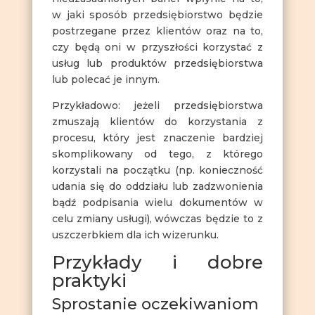
w jaki sposób przedsiębiorstwo będzie
postrzegane przez klientów oraz na to,
czy będą oni w przyszłości korzystać z
usług lub produktów przedsiębiorstwa
lub polecać je innym.
Przykładowo: jeżeli przedsiębiorstwa
zmuszają klientów do korzystania z
procesu, który jest znaczenie bardziej
skomplikowany od tego, z którego
korzystali na początku (np. konieczność
udania się do oddziału lub zadzwonienia
bądź podpisania wielu dokumentów w
celu zmiany usługi), wówczas będzie to z
uszczerbkiem dla ich wizerunku.
Przykłady i dobre
praktyki
Sprostanie oczekiwaniom