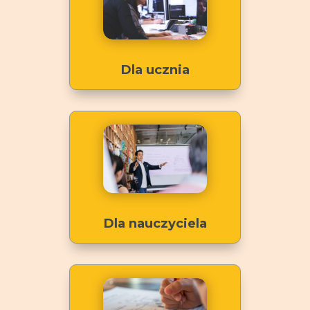
Dla ucznia
Dla nauczyciela