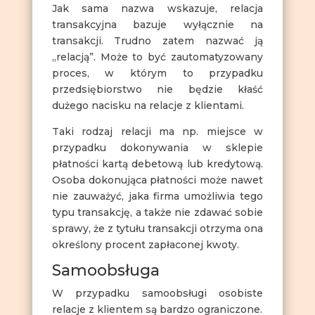
Jak sama nazwa wskazuje, relacja
transakcyjna bazuje wyłącznie na
transakcji. Trudno zatem nazwać ją
„relacją”. Może to być zautomatyzowany
proces, w którym to przypadku
przedsiębiorstwo nie będzie kłaść
dużego nacisku na relacje z klientami.
Taki rodzaj relacji ma np. miejsce w
przypadku dokonywania w sklepie
płatności kartą debetową lub kredytową.
Osoba dokonująca płatności może nawet
nie zauważyć, jaka firma umożliwia tego
typu transakcję, a także nie zdawać sobie
sprawy, że z tytułu transakcji otrzyma ona
określony procent zapłaconej kwoty.
Samoobsługa
W przypadku samoobsługi osobiste
relacje z klientem są bardzo ograniczone.