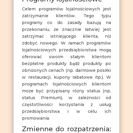
Celem programów lojalnościowych jest
zatrzymanie klientów. Tego typu
programy co do zasady bazują na
przekonaniu, że znacznie łatwiej jest
zatrzymać istniejącego klienta, niż
zdobyć nowego. W ramach programów
lojalnościowych przedsiębiorstwa mogą
oferować swoim stałym klientom
bezpłatne produkty bądź produkty po
obniżonych cenach (np. darmowe posiłki
w restauracji, kupony rabatowe itp.). W
programach lojalnościowych klientom
może być przypisany różny status (np.
status Premium), w zależności od
częstotliwości korzystania z usług
przedsiębiorstwa i w celu ich
promowania.
Zmienne do rozpatrzenia: