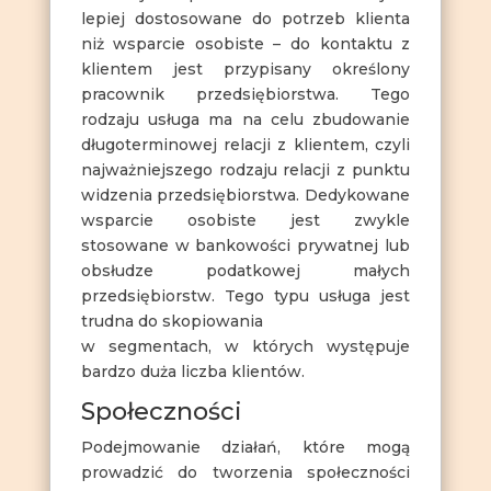
lepiej dostosowane do potrzeb klienta
niż wsparcie osobiste – do kontaktu z
klientem jest przypisany określony
pracownik przedsiębiorstwa. Tego
rodzaju usługa ma na celu zbudowanie
długoterminowej relacji z klientem, czyli
najważniejszego rodzaju relacji z punktu
widzenia przedsiębiorstwa. Dedykowane
wsparcie osobiste jest zwykle
stosowane w bankowości prywatnej lub
obsłudze podatkowej małych
przedsiębiorstw. Tego typu usługa jest
trudna do skopiowania
w segmentach, w których występuje
bardzo duża liczba klientów.
Społeczności
Podejmowanie działań, które mogą
prowadzić do tworzenia społeczności