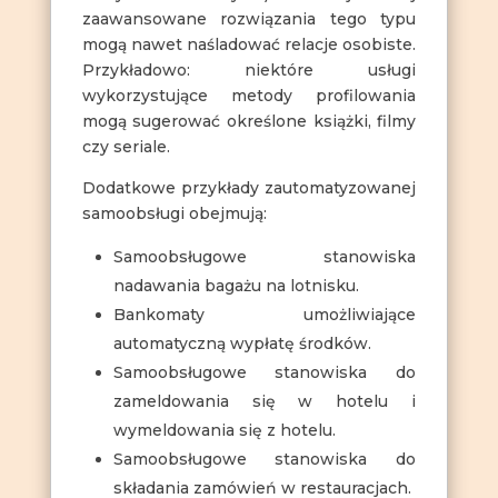
zaawansowane rozwiązania tego typu
mogą nawet naśladować relacje osobiste.
Przykładowo: niektóre usługi
wykorzystujące metody profilowania
mogą sugerować określone książki, filmy
czy seriale.
Dodatkowe przykłady zautomatyzowanej
samoobsługi obejmują:
Samoobsługowe stanowiska
nadawania bagażu na lotnisku.
Bankomaty umożliwiające
automatyczną wypłatę środków.
Samoobsługowe stanowiska do
zameldowania się w hotelu i
wymeldowania się z hotelu.
Samoobsługowe stanowiska do
składania zamówień w restauracjach.