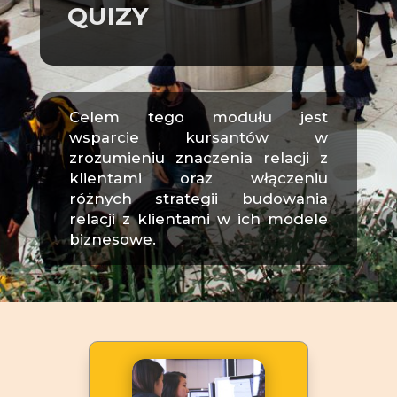
QUIZY
Celem tego modułu jest
wsparcie kursantów w
zrozumieniu znaczenia relacji z
klientami oraz włączeniu
różnych strategii budowania
relacji z klientami w ich modele
biznesowe.