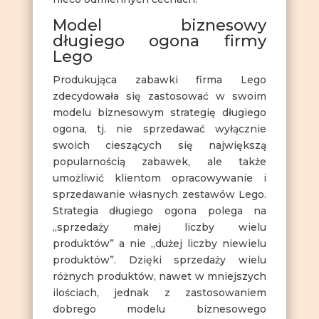
Model biznesowy
długiego ogona firmy
Lego
Produkująca zabawki firma Lego
zdecydowała się zastosować w swoim
modelu biznesowym strategię długiego
ogona, tj. nie sprzedawać wyłącznie
swoich cieszących się największą
popularnością zabawek, ale także
umożliwić klientom opracowywanie i
sprzedawanie własnych zestawów Lego.
Strategia długiego ogona polega na
„sprzedaży małej liczby wielu
produktów” a nie „dużej liczby niewielu
produktów”. Dzięki sprzedaży wielu
różnych produktów, nawet w mniejszych
ilościach, jednak z zastosowaniem
dobrego modelu biznesowego