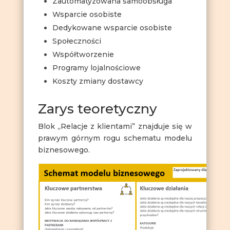
Zautomatyzowana samoobsługa
Wsparcie osobiste
Dedykowane wsparcie osobiste
Społeczności
Współtworzenie
Programy lojalnościowe
Koszty zmiany dostawcy
Zarys teoretyczny
Blok „Relacje z klientami” znajduje się w
prawym górnym rogu schematu modelu
biznesowego.