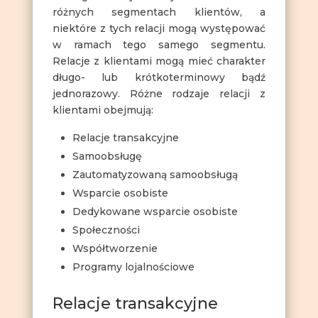
różnych segmentach klientów, a
niektóre z tych relacji mogą występować
w ramach tego samego segmentu.
Relacje z klientami mogą mieć charakter
długo- lub krótkoterminowy bądź
jednorazowy. Różne rodzaje relacji z
klientami obejmują:
Relacje transakcyjne
Samoobsługę
Zautomatyzowaną samoobsługą
Wsparcie osobiste
Dedykowane wsparcie osobiste
Społeczności
Współtworzenie
Programy lojalnościowe
Relacje transakcyjne