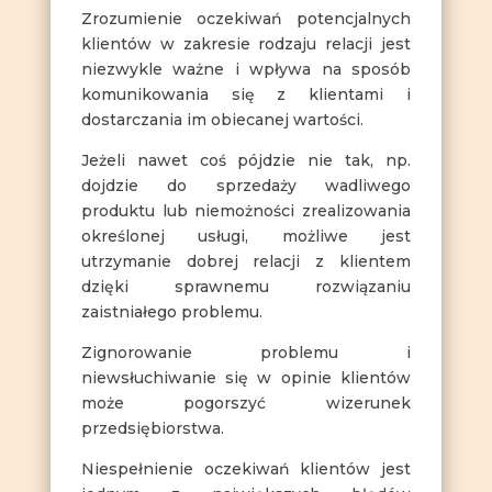
Zrozumienie oczekiwań potencjalnych
klientów w zakresie rodzaju relacji jest
niezwykle ważne i wpływa na sposób
komunikowania się z klientami i
dostarczania im obiecanej wartości.
Jeżeli nawet coś pójdzie nie tak, np.
dojdzie do sprzedaży wadliwego
produktu lub niemożności zrealizowania
określonej usługi, możliwe jest
utrzymanie dobrej relacji z klientem
dzięki sprawnemu rozwiązaniu
zaistniałego problemu.
Zignorowanie problemu i
niewsłuchiwanie się w opinie klientów
może pogorszyć wizerunek
przedsiębiorstwa.
Niespełnienie oczekiwań klientów jest