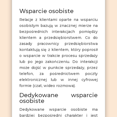
Wsparcie osobiste
Relacje z klientami oparte na wsparciu
osobistym bazują w znacznej mierze na
bezpośrednich interakcjach pomiędzy
klientem a przedsiębiorstwem. Co do
zasady pracownicy przedsiębiorstwa
kontaktują się z klientem, który poprosił
o wsparcie w trakcie procesu sprzedaży
lub po jego zakończeniu. Do interakcji
może dojść w punkcie sprzedaży, przez
telefon, za pośrednictwem poczty
elektronicznej lub w innej cyfrowej
formie (czat, wideo rozmowa).
Dedykowane wsparcie
osobiste
Dedykowane wsparcie osobiste ma
bardziej bezpośredni charakter i jest