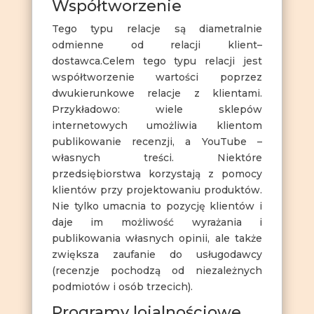
Współtworzenie
Tego typu relacje są diametralnie
odmienne od relacji klient–
dostawca.Celem tego typu relacji jest
współtworzenie wartości poprzez
dwukierunkowe relacje z klientami.
Przykładowo: wiele sklepów
internetowych umożliwia klientom
publikowanie recenzji, a YouTube –
własnych treści. Niektóre
przedsiębiorstwa korzystają z pomocy
klientów przy projektowaniu produktów.
Nie tylko umacnia to pozycję klientów i
daje im możliwość wyrażania i
publikowania własnych opinii, ale także
zwiększa zaufanie do usługodawcy
(recenzje pochodzą od niezależnych
podmiotów i osób trzecich).
Programy lojalnościowe