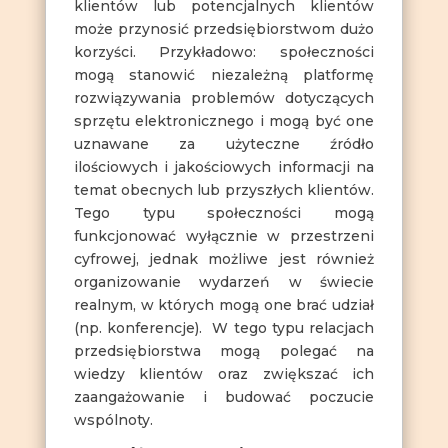
klientów lub potencjalnych klientów
może przynosić przedsiębiorstwom dużo
korzyści. Przykładowo: społeczności
mogą stanowić niezależną platformę
rozwiązywania problemów dotyczących
sprzętu elektronicznego i mogą być one
uznawane za użyteczne źródło
ilościowych i jakościowych informacji na
temat obecnych lub przyszłych klientów.
Tego typu społeczności mogą
funkcjonować wyłącznie w przestrzeni
cyfrowej, jednak możliwe jest również
organizowanie wydarzeń w świecie
realnym, w których mogą one brać udział
(np. konferencje). W tego typu relacjach
przedsiębiorstwa mogą polegać na
wiedzy klientów oraz zwiększać ich
zaangażowanie i budować poczucie
wspólnoty.