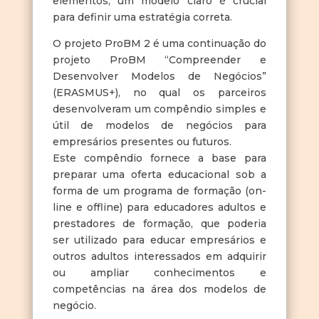
elementos, um modelo claro é crucial
para definir uma estratégia correta.
O projeto ProBM 2 é uma continuação do
projeto ProBM “Compreender e
Desenvolver Modelos de Negócios”
(ERASMUS+), no qual os parceiros
desenvolveram um compêndio simples e
útil de modelos de negócios para
empresários presentes ou futuros.
Este compêndio fornece a base para
preparar uma oferta educacional sob a
forma de um programa de formação (on-
line e offline) para educadores adultos e
prestadores de formação, que poderia
ser utilizado para educar empresários e
outros adultos interessados em adquirir
ou ampliar conhecimentos e
competências na área dos modelos de
negócio.