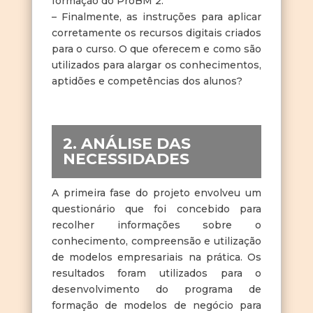
formação do ProBM 2.
– Finalmente, as instruções para aplicar
corretamente os recursos digitais criados
para o curso. O que oferecem e como são
utilizados para alargar os conhecimentos,
aptidões e competências dos alunos?
2. ANÁLISE DAS
NECESSIDADES
A primeira fase do projeto envolveu um
questionário que foi concebido para
recolher informações sobre o
conhecimento, compreensão e utilização
de modelos empresariais na prática. Os
resultados foram utilizados para o
desenvolvimento do programa de
formação de modelos de negócio para