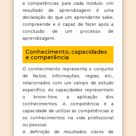
e competências para cada módulo. Um
resultado de aprendizagem é uma
declaração do que um aprendente sabe,
compreende e é capaz de fazer após a
conclusão de um processo de
aprendizagem.
Conhecimento, capacidades
e competência
O conhecimento representa o conjunto
de factos, informações, regras, etc.,
relacionados com um campo de estudo
específico. As capacidades representam
o know-how, a aplicação dos
conhecimentos. A competência é a
capacidade de utilizar as competências e
os conhecimentos na vida profissional
ou pessoal.
A definição de resultados claros de