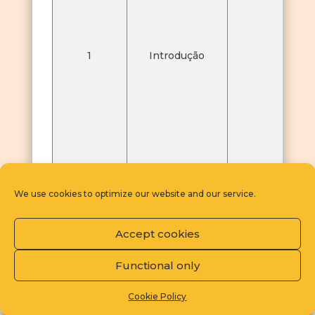
1
Introdução
1
We use cookies to optimize our website and our service.
Accept cookies
Functional only
Cookie Policy