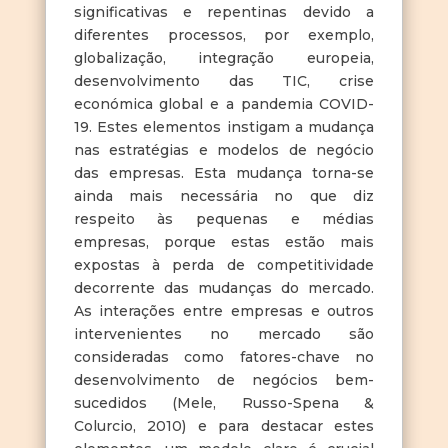
significativas e repentinas devido a
diferentes processos, por exemplo,
globalização, integração europeia,
desenvolvimento das TIC, crise
económica global e a pandemia COVID-
19. Estes elementos instigam a mudança
nas estratégias e modelos de negócio
das empresas. Esta mudança torna-se
ainda mais necessária no que diz
respeito às pequenas e médias
empresas, porque estas estão mais
expostas à perda de competitividade
decorrente das mudanças do mercado.
As interações entre empresas e outros
intervenientes no mercado são
consideradas como fatores-chave no
desenvolvimento de negócios bem-
sucedidos (Mele, Russo-Spena &
Colurcio, 2010) e para destacar estes