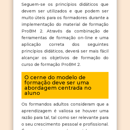
Seguem-se os princípios didáticos que
devem ser utilizados e que podem ser
muito úteis para os formadores durante a
implementação do material de formação
ProBM 2. Através da combinação de
ferramentas de formação on-line e uma
aplicação correta dos seguintes
princípios didáticos, deverá ser mais fácil
alcançar os objetivos de formação do
curso de formação ProBM 2.
O cerne do modelo de
formação deve ser uma
abordagem centrada no
aluno
Os formandos adultos consideram que a
aprendizagem é valiosa se houver uma
razão para tal, tal como ser relevante para
o seu crescimento pessoal e profissional.