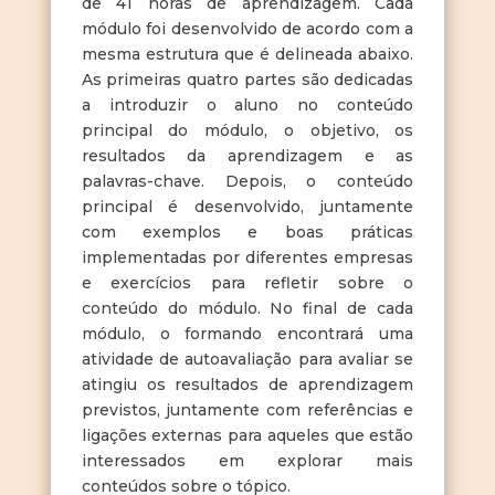
de 41 horas de aprendizagem. Cada
módulo foi desenvolvido de acordo com a
mesma estrutura que é delineada abaixo.
As primeiras quatro partes são dedicadas
a introduzir o aluno no conteúdo
principal do módulo, o objetivo, os
resultados da aprendizagem e as
palavras-chave. Depois, o conteúdo
principal é desenvolvido, juntamente
com exemplos e boas práticas
implementadas por diferentes empresas
e exercícios para refletir sobre o
conteúdo do módulo. No final de cada
módulo, o formando encontrará uma
atividade de autoavaliação para avaliar se
atingiu os resultados de aprendizagem
previstos, juntamente com referências e
ligações externas para aqueles que estão
interessados em explorar mais
conteúdos sobre o tópico.