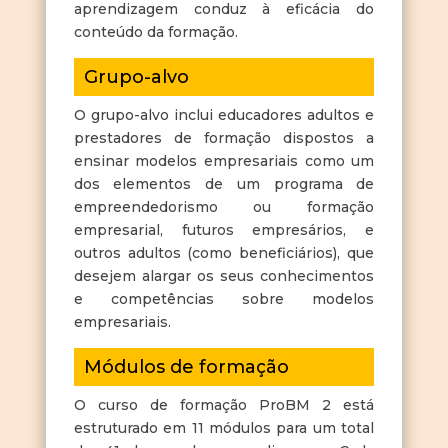
aprendizagem conduz à eficácia do
conteúdo da formação.
Grupo-alvo
O grupo-alvo inclui educadores adultos e
prestadores de formação dispostos a
ensinar modelos empresariais como um
dos elementos de um programa de
empreendedorismo ou formação
empresarial, futuros empresários, e
outros adultos (como beneficiários), que
desejem alargar os seus conhecimentos
e competências sobre modelos
empresariais.
Módulos de formação
O curso de formação ProBM 2 está
estruturado em 11 módulos para um total