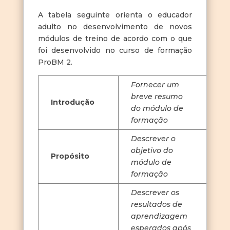
A tabela seguinte orienta o educador
adulto no desenvolvimento de novos
módulos de treino de acordo com o que
foi desenvolvido no curso de formação
ProBM 2.
Fornecer um
breve resumo
Introdução
do módulo de
formação
Descrever o
objetivo do
Propósito
módulo de
formação
Descrever os
resultados de
aprendizagem
esperados após