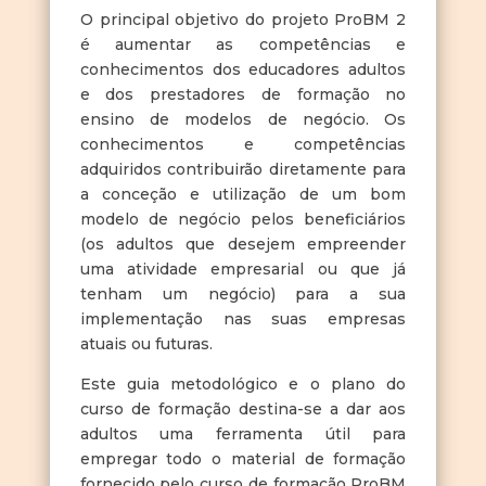
O principal objetivo do projeto ProBM 2
é aumentar as competências e
conhecimentos dos educadores adultos
e dos prestadores de formação no
ensino de modelos de negócio. Os
conhecimentos e competências
adquiridos contribuirão diretamente para
a conceção e utilização de um bom
modelo de negócio pelos beneficiários
(os adultos que desejem empreender
uma atividade empresarial ou que já
tenham um negócio) para a sua
implementação nas suas empresas
atuais ou futuras.
Este guia metodológico e o plano do
curso de formação destina-se a dar aos
adultos uma ferramenta útil para
empregar todo o material de formação
fornecido pelo curso de formação ProBM