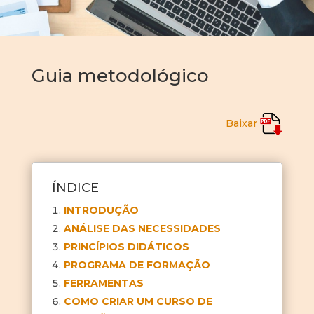
Guia metodológico
Baixar
ÍNDICE
INTRODUÇÃO
ANÁLISE DAS NECESSIDADES
PRINCÍPIOS DIDÁTICOS
PROGRAMA DE FORMAÇÃO
FERRAMENTAS
COMO CRIAR UM CURSO DE