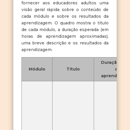
fornecer aos educadores adultos uma
visão geral rápida sobre o conteúdo de
cada módulo e sobre os resultados da
aprendizagem. O quadro mostra o título
de cada módulo, a duração esperada (em
horas de aprendizagem aproximadas),
uma breve descrição e os resultados da
aprendizagem.
Duração (hor
Módulo
Título
de
aprendizage