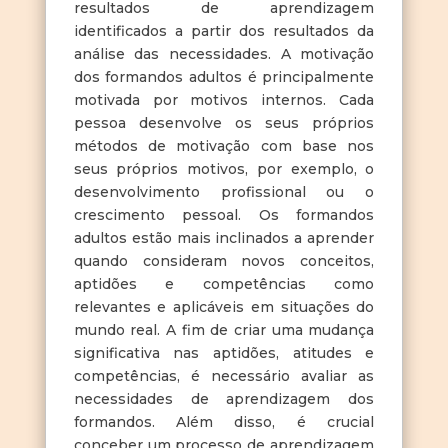
resultados de aprendizagem
identificados a partir dos resultados da
análise das necessidades. A motivação
dos formandos adultos é principalmente
motivada por motivos internos. Cada
pessoa desenvolve os seus próprios
métodos de motivação com base nos
seus próprios motivos, por exemplo, o
desenvolvimento profissional ou o
crescimento pessoal. Os formandos
adultos estão mais inclinados a aprender
quando consideram novos conceitos,
aptidões e competências como
relevantes e aplicáveis em situações do
mundo real. A fim de criar uma mudança
significativa nas aptidões, atitudes e
competências, é necessário avaliar as
necessidades de aprendizagem dos
formandos. Além disso, é crucial
conceber um processo de aprendizagem