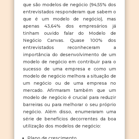
que são modelos de negócio (94,55% dos
entrevistados responderam que sabem o
que é um modelo de negócio), mas
apenas 43,64% dos empresários já
tinham ouvido falar do Modelo de
Negócio Canvas. Quase 100% dos
entrevistados reconheceram a
importância do desenvolvimento de um
modelo de negócio em contribuir para o
sucesso de uma empresa e como um
modelo de negócio melhora a situação de
um negócio ou de uma empresa no
mercado. Afirmaram também que um
modelo de negócio é crucial para reduzir
barreiras ou para melhorar o seu próprio
negócio. Além disso, enumeraram uma
série de benefícios decorrentes da boa
utilização dos modelos de negócio:
Plano de crescimento