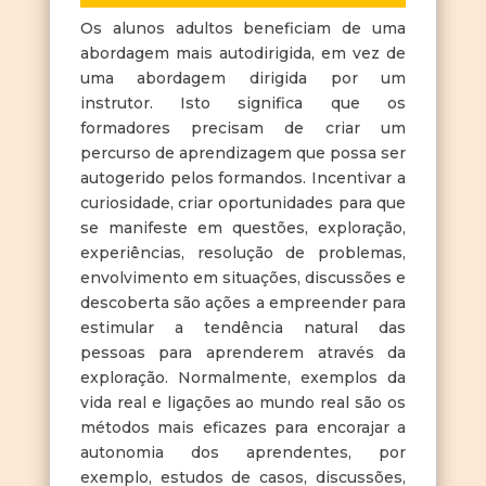
Os alunos adultos beneficiam de uma
abordagem mais autodirigida, em vez de
uma abordagem dirigida por um
instrutor. Isto significa que os
formadores precisam de criar um
percurso de aprendizagem que possa ser
autogerido pelos formandos. Incentivar a
curiosidade, criar oportunidades para que
se manifeste em questões, exploração,
experiências, resolução de problemas,
envolvimento em situações, discussões e
descoberta são ações a empreender para
estimular a tendência natural das
pessoas para aprenderem através da
exploração. Normalmente, exemplos da
vida real e ligações ao mundo real são os
métodos mais eficazes para encorajar a
autonomia dos aprendentes, por
exemplo, estudos de casos, discussões,