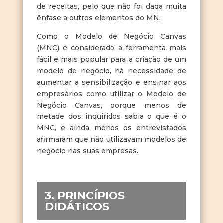
de receitas, pelo que não foi dada muita
ênfase a outros elementos do MN.
Como o Modelo de Negócio Canvas
(MNC) é considerado a ferramenta mais
fácil e mais popular para a criação de um
modelo de negócio, há necessidade de
aumentar a sensibilização e ensinar aos
empresários como utilizar o Modelo de
Negócio Canvas, porque menos de
metade dos inquiridos sabia o que é o
MNC, e ainda menos os entrevistados
afirmaram que não utilizavam modelos de
negócio nas suas empresas.
3. PRINCÍPIOS
DIDÁTICOS