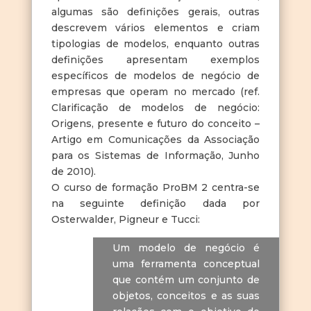
algumas são definições gerais, outras
descrevem vários elementos e criam
tipologias de modelos, enquanto outras
definições apresentam exemplos
específicos de modelos de negócio de
empresas que operam no mercado (ref.
Clarificação de modelos de negócio:
Origens, presente e futuro do conceito –
Artigo em Comunicações da Associação
para os Sistemas de Informação, Junho
de 2010).
O curso de formação ProBM 2 centra-se
na seguinte definição dada por
Osterwalder, Pigneur e Tucci:
Um modelo de negócio é
uma ferramenta conceptual
que contém um conjunto de
objetos, conceitos e as suas