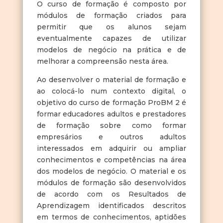
O curso de formação é composto por
módulos de formação criados para
permitir que os alunos sejam
eventualmente capazes de utilizar
modelos de negócio na prática e de
melhorar a compreensão nesta área.
Ao desenvolver o material de formação e
ao colocá-lo num contexto digital, o
objetivo do curso de formação ProBM 2 é
formar educadores adultos e prestadores
de formação sobre como formar
empresários e outros adultos
interessados em adquirir ou ampliar
conhecimentos e competências na área
dos modelos de negócio. O material e os
módulos de formação são desenvolvidos
de acordo com os Resultados de
Aprendizagem identificados descritos
em termos de conhecimentos, aptidões