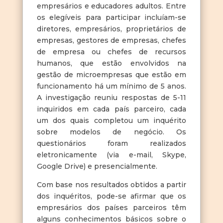
empresários e educadores adultos. Entre
os elegíveis para participar incluíam-se
diretores, empresários, proprietários de
empresas, gestores de empresas, chefes
de empresa ou chefes de recursos
humanos, que estão envolvidos na
gestão de microempresas que estão em
funcionamento há um mínimo de 5 anos.
A investigação reuniu respostas de 5-11
inquiridos em cada país parceiro, cada
um dos quais completou um inquérito
sobre modelos de negócio. Os
questionários foram realizados
eletronicamente (via e-mail, Skype,
Google Drive) e presencialmente.
Com base nos resultados obtidos a partir
dos inquéritos, pode-se afirmar que os
empresários dos países parceiros têm
alguns conhecimentos básicos sobre o