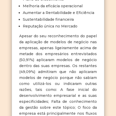
Melhoria da eficácia operacional
Aumentar a Rentabilidade e Eficiência
Sustentabilidade financeira
Reputação única no Mercado
Apesar do seu reconhecimento do papel
da aplicação de modelos de negócio nas
empresas, apenas ligeiramente acima de
metade dos empresários entrevistados
(50,91%) aplicaram modelos de negócio
dentro das suas empresas. Os restantes
(49,09%) admitiram que não aplicaram
modelos de negócio porque não sabiam
como utilizá-los ou indicaram outras
razões, tais como: A fase inicial do
desenvolvimento empresarial e as suas
especificidades; Falta de conhecimento
da gestão sobre este tópico; O foco da
empresa está principalmente nos fluxos