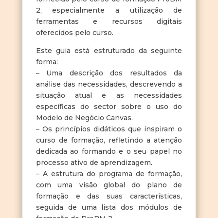
2, especialmente a utilização de
ferramentas e recursos digitais
oferecidos pelo curso.
Este guia está estruturado da seguinte
forma:
– Uma descrição dos resultados da
análise das necessidades, descrevendo a
situação atual e as necessidades
específicas do sector sobre o uso do
Modelo de Negócio Canvas.
– Os princípios didáticos que inspiram o
curso de formação, refletindo a atenção
dedicada ao formando e o seu papel no
processo ativo de aprendizagem.
– A estrutura do programa de formação,
com uma visão global do plano de
formação e das suas características,
seguida de uma lista dos módulos de