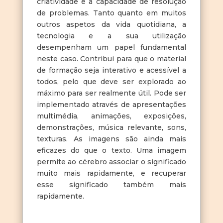
criatividade e a capacidade de resolução
de problemas. Tanto quanto em muitos
outros aspetos da vida quotidiana, a
tecnologia e a sua utilização
desempenham um papel fundamental
neste caso. Contribui para que o material
de formação seja interativo e acessível a
todos, pelo que deve ser explorado ao
máximo para ser realmente útil. Pode ser
implementado através de apresentações
multimédia, animações, exposições,
demonstrações, música relevante, sons,
texturas. As imagens são ainda mais
eficazes do que o texto. Uma imagem
permite ao cérebro associar o significado
muito mais rapidamente, e recuperar
esse significado também mais
rapidamente.