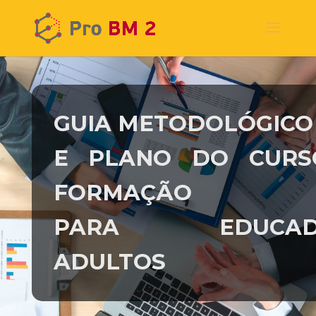
GUIA METODOLÓGICO
E PLANO DO CURS
FORMAÇÃO
PARA EDUCAD
ADULTOS