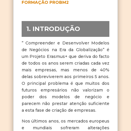
FORMAÇÃO PROBM2
1. INTRODUÇÃO
” Compreender e Desenvolver Modelos
de Negócios na Era da Globalização” é
um Projeto Erasmus+ que deriva do facto
de todos os anos serem criadas cada vez
mais empresas, mas menos de 40%
delas sobreviverem aos primeiros 5 anos.
O principal problema é que muitos dos
futuros empresários não valorizam o
poder dos modelos de negócio e
parecem não prestar atenção suficiente
a esta fase de criação de empresas.
Nos últimos anos, os mercados europeus
e mundiais sofreram alterações