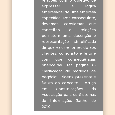
relações com o objetivo de
expressar a lógica
empresarial de uma empresa
específica. Por conseguinte,
devemos considerar que
conceitos e relações
permitem uma descrição e
representação simplificada
de que valor é fornecido aos
clientes, como isto é feito e
com que consequências
financeiras (ref. página 6-
Clarificação de modelos de
negócio: Origens, presente e
futuro do conceito – Artigo
em Comunicações da
Associação para os Sistemas
de Informação, Junho de
2010).