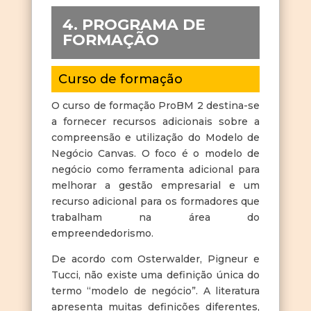
4. PROGRAMA DE
FORMAÇÃO
Curso de formação
O curso de formação ProBM 2 destina-se
a fornecer recursos adicionais sobre a
compreensão e utilização do Modelo de
Negócio Canvas. O foco é o modelo de
negócio como ferramenta adicional para
melhorar a gestão empresarial e um
recurso adicional para os formadores que
trabalham na área do
empreendedorismo.
De acordo com Osterwalder, Pigneur e
Tucci, não existe uma definição única do
termo “modelo de negócio”. A literatura
apresenta muitas definições diferentes,