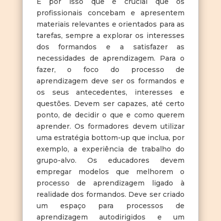
É por isso que é crucial que os
profissionais concebam e apresentem
materiais relevantes e orientados para as
tarefas, sempre a explorar os interesses
dos formandos e a satisfazer as
necessidades de aprendizagem. Para o
fazer, o foco do processo de
aprendizagem deve ser os formandos e
os seus antecedentes, interesses e
questões. Devem ser capazes, até certo
ponto, de decidir o que e como querem
aprender. Os formadores devem utilizar
uma estratégia bottom-up que inclua, por
exemplo, a experiência de trabalho do
grupo-alvo. Os educadores devem
empregar modelos que melhorem o
processo de aprendizagem ligado à
realidade dos formandos. Deve ser criado
um espaço para processos de
aprendizagem autodirigidos e um