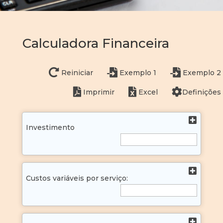
Calculadora Financeira
Reiniciar
Exemplo 1
Exemplo 2
Imprimir
Excel
Definições
Investimento
Custos variáveis por serviço: