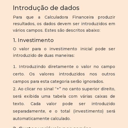
Introdução de dados
Para que a Calculadora Financeira produzir
resultados, os dados devem ser introduzidos em
vários campos. Estes são descritos abaixo:
1. Investimento
O valor para o investimento inicial pode ser
introduzido de duas maneiras:
Introduzindo diretamente o valor no campo
certo. Os valores introduzidos nos outros
campos para esta categoria serão ignorados.
Ao clicar no sinal “+” no canto superior direito,
será exibida uma tabela com várias caixas de
texto. Cada valor pode ser introduzido
separadamente, e o total (investimento) será
automaticamente calculado.