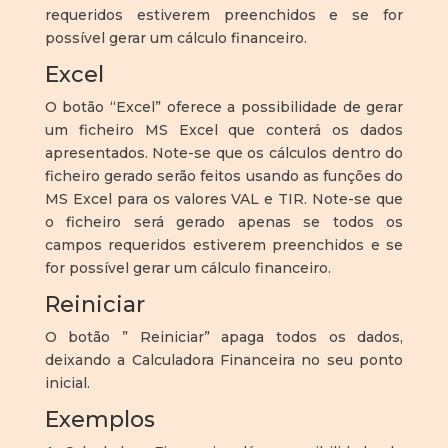
requeridos estiverem preenchidos e se for
possível gerar um cálculo financeiro.
Excel
O botão “Excel” oferece a possibilidade de gerar
um ficheiro MS Excel que conterá os dados
apresentados. Note-se que os cálculos dentro do
ficheiro gerado serão feitos usando as funções do
MS Excel para os valores VAL e TIR. Note-se que
o ficheiro será gerado apenas se todos os
campos requeridos estiverem preenchidos e se
for possível gerar um cálculo financeiro.
Reiniciar
O botão ” Reiniciar” apaga todos os dados,
deixando a Calculadora Financeira no seu ponto
inicial.
Exemplos