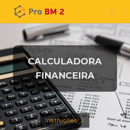
CALCULADORA
FINANCEIRA
Instruções