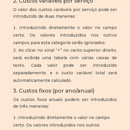
2. Custos variáveis por serviço
O valor dos custos variáveis por serviço pode ser
introduzido de duas maneiras:
Introduzindo diretamente o valor no campo
certo. Os valores introduzidos nos outros
campos para esta categoria serão ignorados.
Ao clicar no sinal “+” no canto superior direito,
será exibida uma tabela com várias caixas de
texto. Cada valor pode ser introduzido
separadamente, e o custo variável total será
automaticamente calculado.
3. Custos fixos (por ano/anual)
Os custos fixos anuais podem ser introduzidos
de três maneiras:
Introduzindo diretamente o valor no campo
certo. Os valores introduzidos nos outros