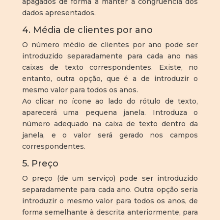
apagados de forma a manter a congruência dos
dados apresentados.
4. Média de clientes por ano
O número médio de clientes por ano pode ser
introduzido separadamente para cada ano nas
caixas de texto correspondentes. Existe, no
entanto, outra opção, que é a de introduzir o
mesmo valor para todos os anos.
Ao clicar no ícone ao lado do rótulo de texto,
aparecerá uma pequena janela. Introduza o
número adequado na caixa de texto dentro da
janela, e o valor será gerado nos campos
correspondentes.
5. Preço
O preço (de um serviço) pode ser introduzido
separadamente para cada ano. Outra opção seria
introduzir o mesmo valor para todos os anos, de
forma semelhante à descrita anteriormente, para