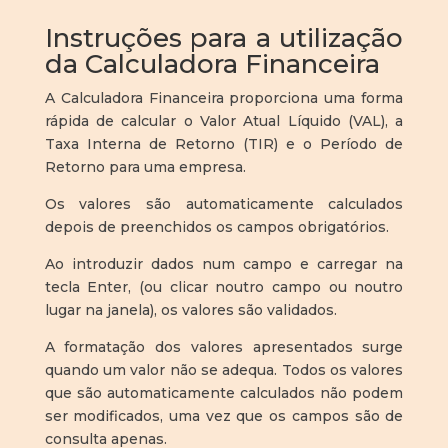
Instruções para a utilização
da Calculadora Financeira
A Calculadora Financeira proporciona uma forma
rápida de calcular o Valor Atual Líquido (VAL), a
Taxa Interna de Retorno (TIR) e o Período de
Retorno para uma empresa.
Os valores são automaticamente calculados
depois de preenchidos os campos obrigatórios.
Ao introduzir dados num campo e carregar na
tecla Enter, (ou clicar noutro campo ou noutro
lugar na janela), os valores são validados.
A formatação dos valores apresentados surge
quando um valor não se adequa. Todos os valores
que são automaticamente calculados não podem
ser modificados, uma vez que os campos são de
consulta apenas.