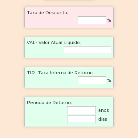
Taxa de Desconto:
%
VAL- Valor Atual Líquido:
TIR- Taxa Interna de Retorno:
%
Período de Retorno:
anos
dias