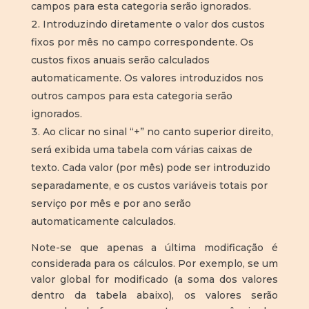
campos para esta categoria serão ignorados.
Introduzindo diretamente o valor dos custos
fixos por mês no campo correspondente. Os
custos fixos anuais serão calculados
automaticamente. Os valores introduzidos nos
outros campos para esta categoria serão
ignorados.
Ao clicar no sinal “+” no canto superior direito,
será exibida uma tabela com várias caixas de
texto. Cada valor (por mês) pode ser introduzido
separadamente, e os custos variáveis totais por
serviço por mês e por ano serão
automaticamente calculados.
Note-se que apenas a última modificação é
considerada para os cálculos. Por exemplo, se um
valor global for modificado (a soma dos valores
dentro da tabela abaixo), os valores serão