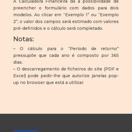
A Calculadora Financeira dá a possibilidade de
preencher o formulário com dados para dois
modelos. Ao clicar em “Exemplo 1” ou “Exemplo
2”, o valor dos campos será estimado com valores
pré-definidos e o cálculo será completado.
Notas:
– O cálculo para o “Período de retorno”
pressupõe que cada ano é composto por 365
dias.
– O descarregamento de ficheiros do site (PDF e
Excel) pode pedir-lhe que autorize janelas pop-
up no browser que está a utilizar.