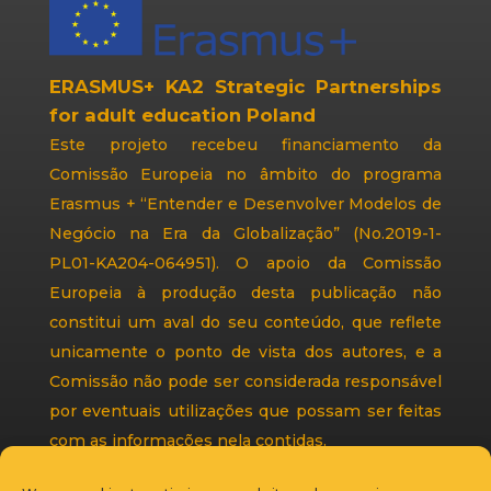
ERASMUS+ KA2 Strategic Partnerships
for adult education Poland
Este projeto recebeu financiamento da
Comissão Europeia no âmbito do programa
Erasmus + “Entender e Desenvolver Modelos de
Negócio na Era da Globalização” (No.2019-1-
PL01-KA204-064951). O apoio da Comissão
Europeia à produção desta publicação não
constitui um aval do seu conteúdo, que reflete
unicamente o ponto de vista dos autores, e a
Comissão não pode ser considerada responsável
por eventuais utilizações que possam ser feitas
com as informações nela contidas.