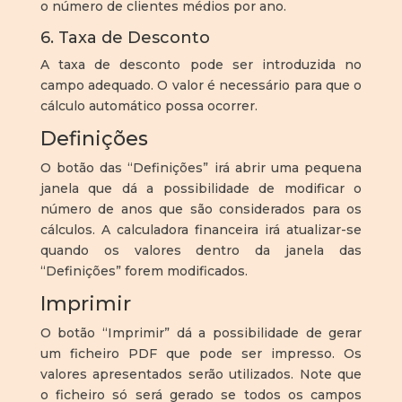
o número de clientes médios por ano.
6. Taxa de Desconto
A taxa de desconto pode ser introduzida no
campo adequado. O valor é necessário para que o
cálculo automático possa ocorrer.
Definições
O botão das “Definições” irá abrir uma pequena
janela que dá a possibilidade de modificar o
número de anos que são considerados para os
cálculos. A calculadora financeira irá atualizar-se
quando os valores dentro da janela das
“Definições” forem modificados.
Imprimir
O botão “Imprimir” dá a possibilidade de gerar
um ficheiro PDF que pode ser impresso. Os
valores apresentados serão utilizados. Note que
o ficheiro só será gerado se todos os campos